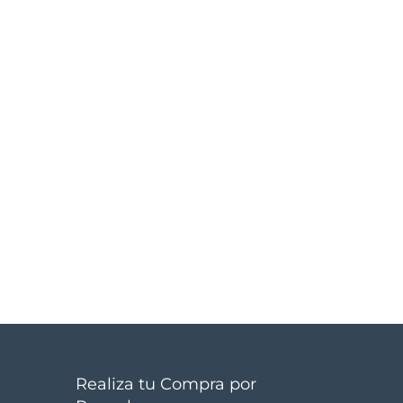
Realiza tu Compra por