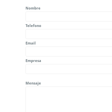
Nombre
Telefono
Email
Empresa
Mensaje