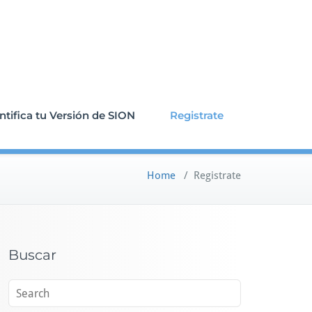
ntifica tu Versión de SION
Registrate
Home
/
Registrate
Buscar