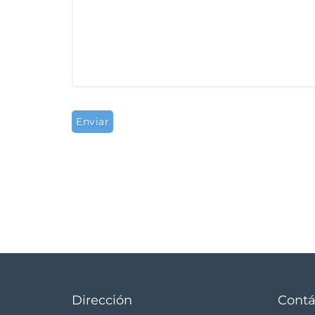
Dirección
Contá