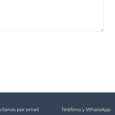
ctanos por email
Teléfono y WhatsApp